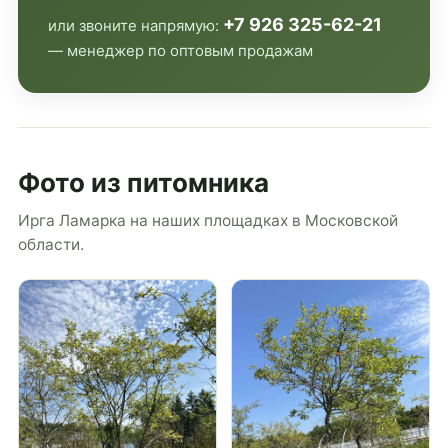
+7 926 325-62-21
или звоните напрямую:
— менеджер по оптовым продажам
Фото из питомника
Ирга Ламарка на наших площадках в Московской
области.