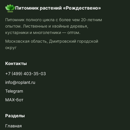
Питомник растений «Рождествено»
Питомник полного цикла с более чем 20-летним
опытом. Лиственные и хвойные деревья,
кустарники и многолетники — оптом.
Московская область, Дмитровский городской
округ
Контакты
+7 (499) 403-35-03
info@roplant.ru
Telegram
MAX-бот
Разделы
Главная