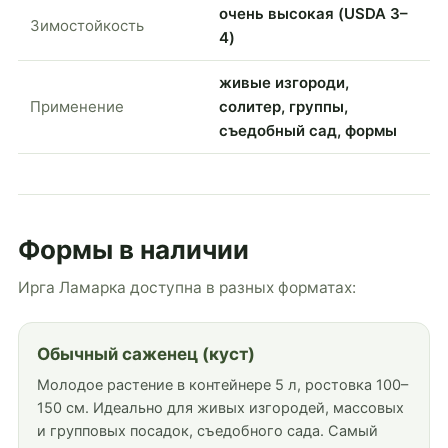
очень высокая (USDA 3–
Зимостойкость
4)
живые изгороди,
Применение
солитер, группы,
съедобный сад, формы
Формы в наличии
Ирга Ламарка доступна в разных форматах:
Обычный саженец (куст)
Молодое растение в контейнере 5 л, ростовка 100–
150 см. Идеально для живых изгородей, массовых
и групповых посадок, съедобного сада. Самый