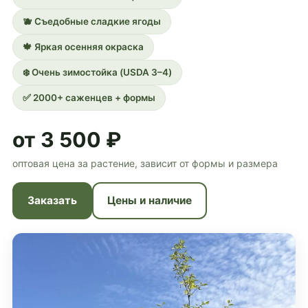
🫐 Съедобные сладкие ягоды
🍁 Яркая осенняя окраска
❄️ Очень зимостойка (USDA 3–4)
✅ 2000+ саженцев + формы
от 3 500 ₽
оптовая цена за растение, зависит от формы и размера
Заказать
Цены и наличие