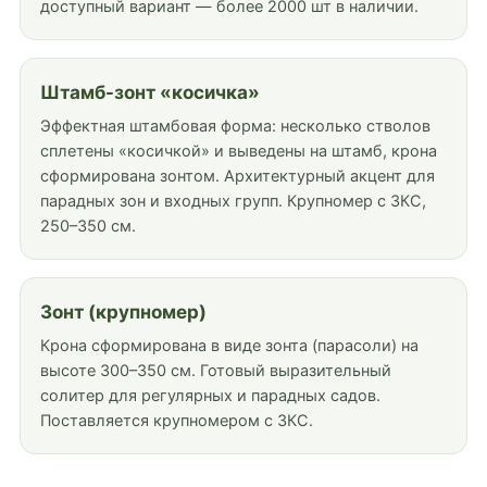
доступный вариант — более 2000 шт в наличии.
Штамб-зонт «косичка»
Эффектная штамбовая форма: несколько стволов
сплетены «косичкой» и выведены на штамб, крона
сформирована зонтом. Архитектурный акцент для
парадных зон и входных групп. Крупномер с ЗКС,
250–350 см.
Зонт (крупномер)
Крона сформирована в виде зонта (парасоли) на
высоте 300–350 см. Готовый выразительный
солитер для регулярных и парадных садов.
Поставляется крупномером с ЗКС.