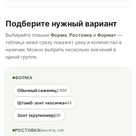
Подберите нужный вариант
Выбирайте плашки
Форма
,
Ростовка
и
Формат
—
таблица ниже сразу покажет цену и количество в
наличии. Можно выбрать несколько значений в
одной группе.
ФОРМА
Обычный саженец
2 000
Штамб-зонт «косичка»
23
Зонт (крупномер)
20
РОСТОВКА
(высота, см)