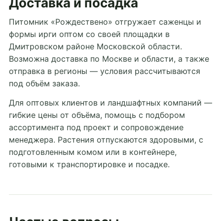
Доставка и посадка
Питомник «Рождествено» отгружает саженцы и
формы ирги оптом со своей площадки в
Дмитровском районе Московской области.
Возможна доставка по Москве и области, а также
отправка в регионы — условия рассчитываются
под объём заказа.
Для оптовых клиентов и ландшафтных компаний —
гибкие цены от объёма, помощь с подбором
ассортимента под проект и сопровождение
менеджера. Растения отпускаются здоровыми, с
подготовленным комом или в контейнере,
готовыми к транспортировке и посадке.