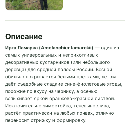
Описание
Ирга Ламарка (Amelanchier lamarckii)
— один из
самых универсальных и неприхотливых
декоративных кустарников (или небольшого
деревца) для средней полосы России. Весной
обильно покрывается белыми цветками, летом
даёт съедобные сладкие сине-фиолетовые ягоды,
похожие по вкусу на чернику, а осенью
вспыхивает яркой оранжево-красной листвой.
Исключительно зимостойка, теневынослива,
растёт практически на любых почвах, отлично
переносит стрижку и формировку.