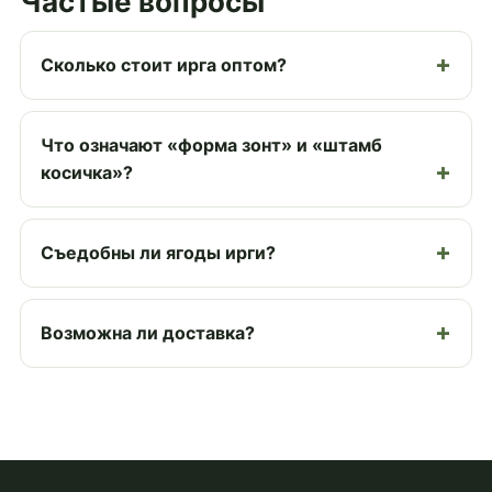
Частые вопросы
Сколько стоит ирга оптом?
Что означают «форма зонт» и «штамб
косичка»?
Съедобны ли ягоды ирги?
Возможна ли доставка?