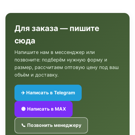
Для заказа — пишите
сюда
Напишите нам в мессенджер или
позвоните: подберём нужную форму и
размер, рассчитаем оптовую цену под ваш
объём и доставку.
✈️ Написать в Telegram
🟣 Написать в MAX
📞 Позвонить менеджеру