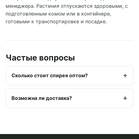
менеджера. Растения отпускаются здоровыми, с
подготовленным комом или в контейнере,
готовыми к транспортировке и посадке.
Частые вопросы
Сколько стоит спирея оптом?
Возможна ли доставка?