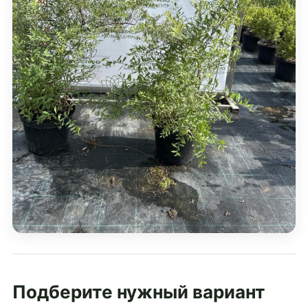
Подберите нужный вариант