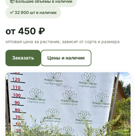
📦 Большие объёмы в наличии
✅ 32 900 шт в наличии
от 450 ₽
оптовая цена за растение, зависит от сорта и размера
Заказать
Цены и наличие