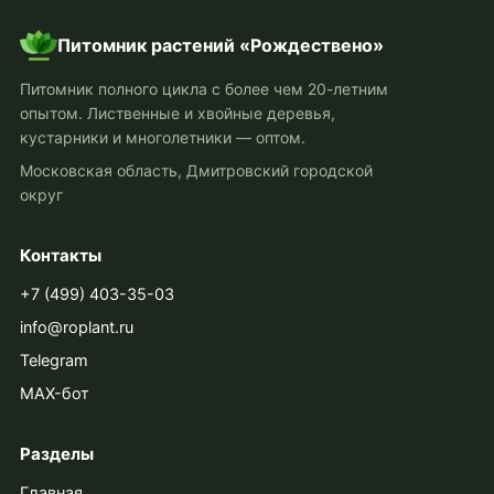
Питомник растений «Рождествено»
Питомник полного цикла с более чем 20-летним
опытом. Лиственные и хвойные деревья,
кустарники и многолетники — оптом.
Московская область, Дмитровский городской
округ
Контакты
+7 (499) 403-35-03
info@roplant.ru
Telegram
MAX-бот
Разделы
Главная