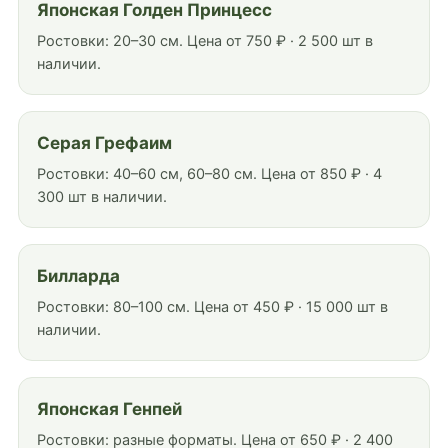
Японская Голден Принцесс
Ростовки: 20–30 см. Цена от 750 ₽ · 2 500 шт в
наличии.
Серая Грефаим
Ростовки: 40–60 см, 60–80 см. Цена от 850 ₽ · 4
300 шт в наличии.
Билларда
Ростовки: 80–100 см. Цена от 450 ₽ · 15 000 шт в
наличии.
Японская Генпей
Ростовки: разные форматы. Цена от 650 ₽ · 2 400