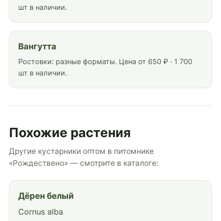
шт в наличии.
Вангутта
Ростовки: разные форматы. Цена от 650 ₽ · 1 700
шт в наличии.
Похожие растения
Другие кустарники оптом в питомнике
«Рождествено» — смотрите в каталоге:
Дёрен белый
Cornus alba