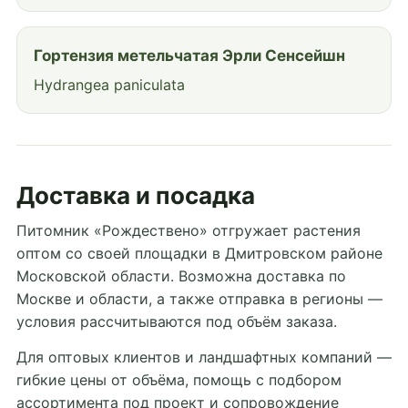
Гортензия метельчатая Эрли Сенсейшн
Hydrangea paniculata
Доставка и посадка
Питомник «Рождествено» отгружает растения
оптом со своей площадки в Дмитровском районе
Московской области. Возможна доставка по
Москве и области, а также отправка в регионы —
условия рассчитываются под объём заказа.
Для оптовых клиентов и ландшафтных компаний —
гибкие цены от объёма, помощь с подбором
ассортимента под проект и сопровождение