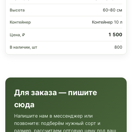
60–80 см
Контейнер 10 л
1 500
800
Для заказа — пишите
сюда
Напишите нам в мессенджер или
позвоните: подберём нужный сорт и
размер, рассчитаем оптовую цену под ваш