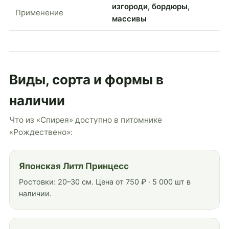
изгороди, бордюры,
Применение
массивы
Виды, сорта и формы в
наличии
Что из «Спирея» доступно в питомнике
«Рождествено»:
Японская Литл Принцесс
Ростовки: 20–30 см. Цена от 750 ₽ · 5 000 шт в
наличии.