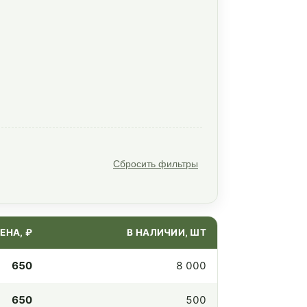
Сбросить фильтры
ЕНА, ₽
В НАЛИЧИИ, ШТ
650
8 000
650
500