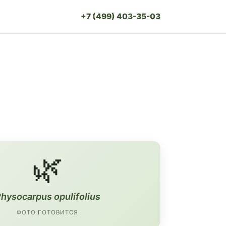
+7 (499) 403-35-03
🌿
hysocarpus opulifolius
ФОТО ГОТОВИТСЯ