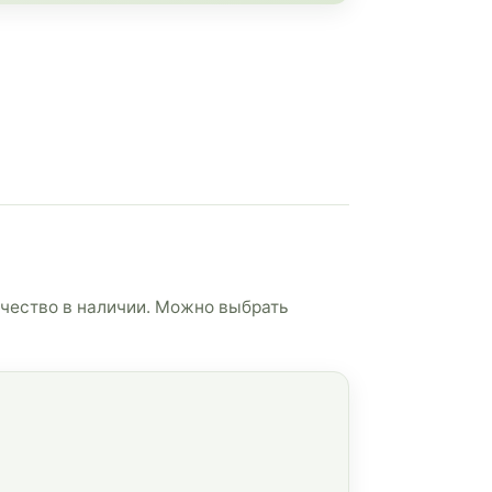
чество в наличии. Можно выбрать