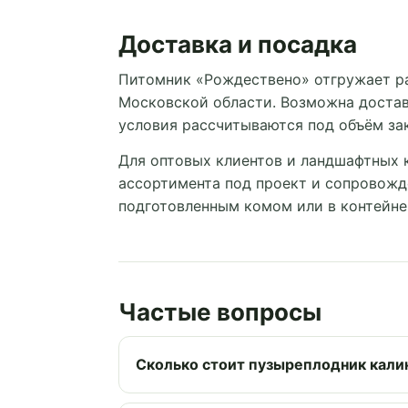
Доставка и посадка
Питомник «Рождествено» отгружает р
Московской области. Возможна достав
условия рассчитываются под объём зак
Для оптовых клиентов и ландшафтных 
ассортимента под проект и сопровожд
подготовленным комом или в контейнер
Частые вопросы
Сколько стоит пузыреплодник кали