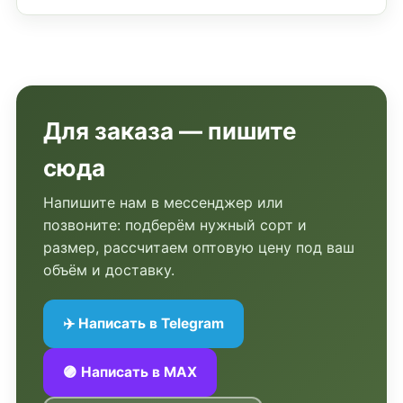
Для заказа — пишите
сюда
Напишите нам в мессенджер или
позвоните: подберём нужный сорт и
размер, рассчитаем оптовую цену под ваш
объём и доставку.
✈️ Написать в Telegram
🟣 Написать в MAX