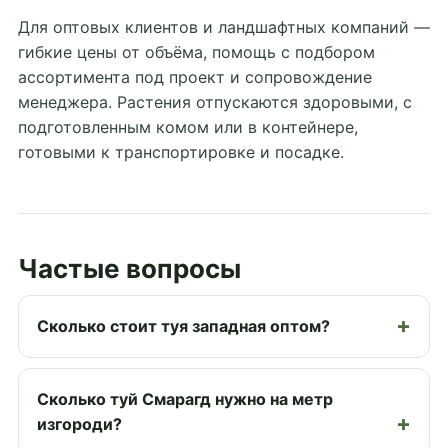
Для оптовых клиентов и ландшафтных компаний —
гибкие цены от объёма, помощь с подбором
ассортимента под проект и сопровождение
менеджера. Растения отпускаются здоровыми, с
подготовленным комом или в контейнере,
готовыми к транспортировке и посадке.
Частые вопросы
Сколько стоит туя западная оптом?
Сколько туй Смарагд нужно на метр
изгороди?