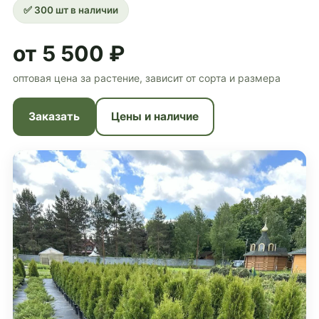
✅ 300 шт в наличии
от 5 500 ₽
оптовая цена за растение, зависит от сорта и размера
Заказать
Цены и наличие