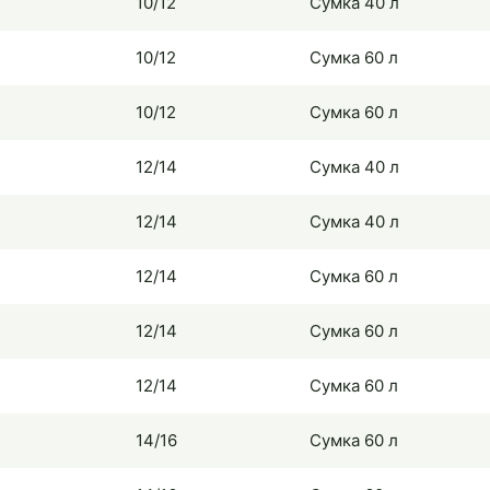
10/12
Сумка 40 л
10/12
Сумка 60 л
10/12
Сумка 60 л
12/14
Сумка 40 л
12/14
Сумка 40 л
12/14
Сумка 60 л
12/14
Сумка 60 л
12/14
Сумка 60 л
14/16
Сумка 60 л