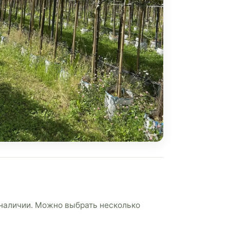
 наличии. Можно выбрать несколько