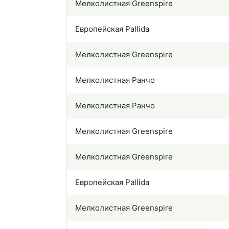
Мелколистная Greenspire
Европейская Pallida
Мелколистная Greenspire
Мелколистная Ранчо
Мелколистная Ранчо
Мелколистная Greenspire
Мелколистная Greenspire
Европейская Pallida
Мелколистная Greenspire