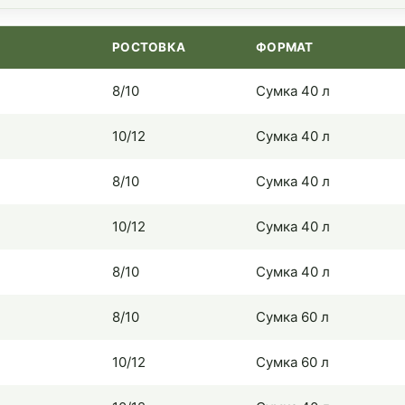
РОСТОВКА
ФОРМАТ
8/10
Сумка 40 л
10/12
Сумка 40 л
8/10
Сумка 40 л
10/12
Сумка 40 л
8/10
Сумка 40 л
8/10
Сумка 60 л
10/12
Сумка 60 л