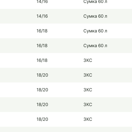
14/16
Сумка 60 л
14/16
Сумка 60 л
16/18
Сумка 60 л
16/18
Сумка 60 л
16/18
ЗКС
18/20
ЗКС
18/20
ЗКС
18/20
ЗКС
18/20
ЗКС