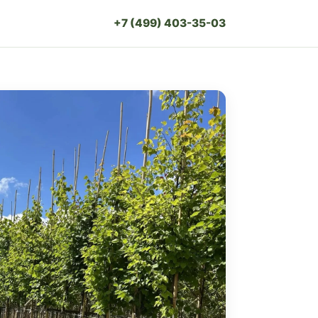
+7 (499) 403-35-03