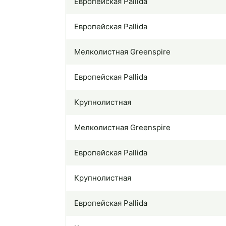
Европейская Pallida
Европейская Pallida
Мелколистная Greenspire
Европейская Pallida
Крупнолистная
Мелколистная Greenspire
Европейская Pallida
Крупнолистная
Европейская Pallida